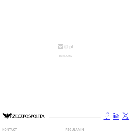
KONTAKT
REGULAMIN