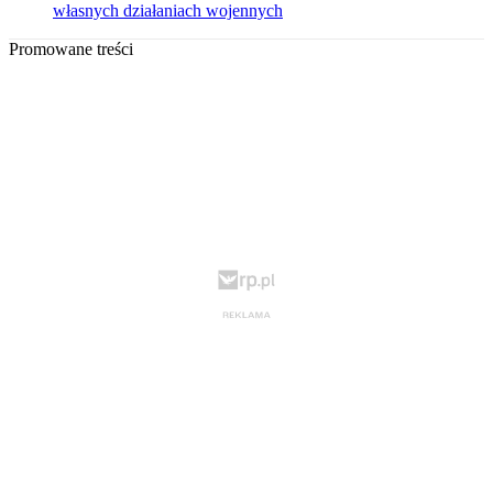
własnych działaniach wojennych
Promowane treści