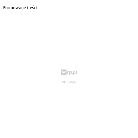
Promowane treści