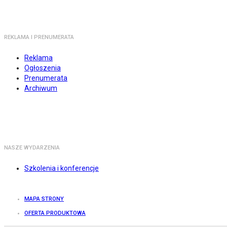
REKLAMA I PRENUMERATA
Reklama
Ogłoszenia
Prenumerata
Archiwum
NASZE WYDARZENIA
Szkolenia i konferencje
MAPA STRONY
OFERTA PRODUKTOWA