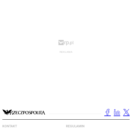
KONTAKT
REGULAMIN