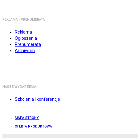
REKLAMA I PRENUMERATA
Reklama
Ogłoszenia
Prenumerata
Archiwum
NASZE WYDARZENIA
Szkolenia i konferencje
MAPA STRONY
OFERTA PRODUKTOWA