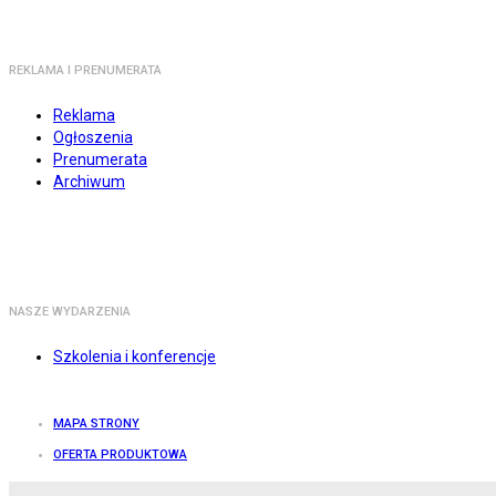
REKLAMA I PRENUMERATA
Reklama
Ogłoszenia
Prenumerata
Archiwum
NASZE WYDARZENIA
Szkolenia i konferencje
MAPA STRONY
OFERTA PRODUKTOWA