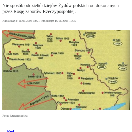
Nie sposób oddzielić dziejów Żydów polskich od dokonanych
przez Rosję zaborów Rzeczypospolitej.
Aktualizacja:
16.06.2008 18:21
Publikacja:
16.06.2008 15:36
Foto: Rzeczpospolita
Red