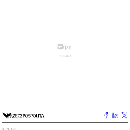
KONTAKT