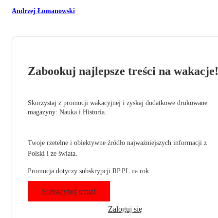
Andrzej Łomanowski
Zabookuj najlepsze treści na wakacje
Skorzystaj z promocji wakacyjnej i zyskaj dodatkowe drukowane
magazyny: Nauka i Historia.
Twoje rzetelne i obiektywne źródło najważniejszych informacji z
Polski i ze świata.
Promocja dotyczy subskrypcji RP.PL na rok.
Subskrybuj teraz!
Zaloguj się