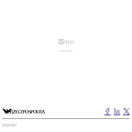
KONTAKT