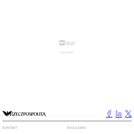
KONTAKT
REGULAMIN