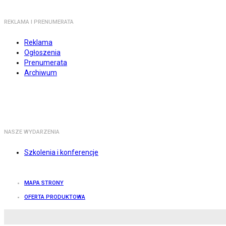
REKLAMA I PRENUMERATA
Reklama
Ogłoszenia
Prenumerata
Archiwum
NASZE WYDARZENIA
Szkolenia i konferencje
MAPA STRONY
OFERTA PRODUKTOWA