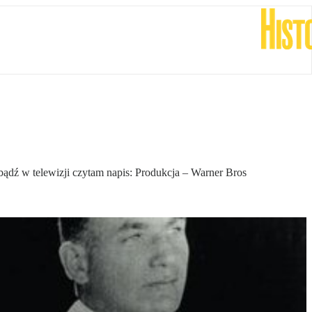
bądź w telewizji czytam napis: Produkcja – Warner Bros