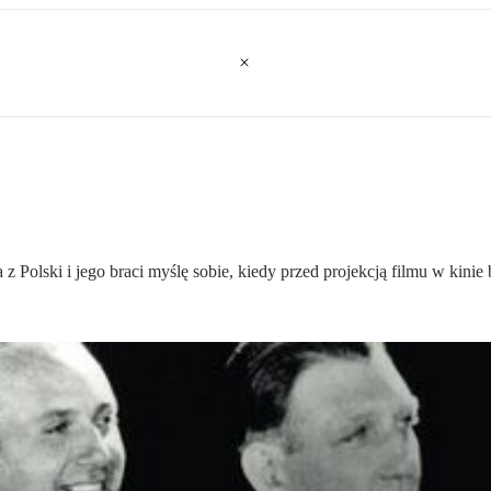
Polski i jego braci myślę sobie, kiedy przed projekcją filmu w kinie 