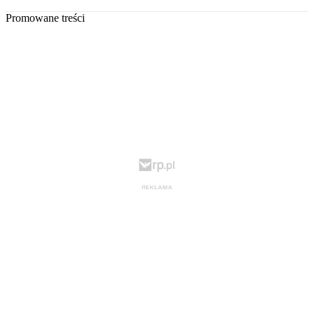
Promowane treści