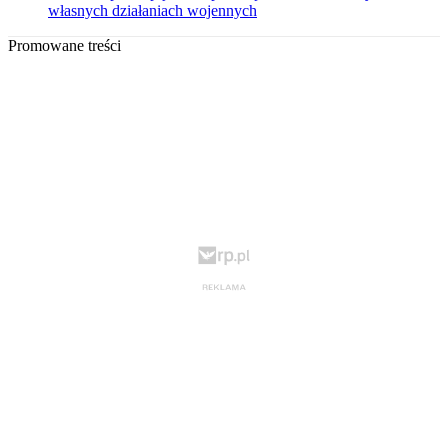
własnych działaniach wojennych
Promowane treści