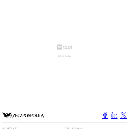
KONTAKT
REGULAMIN