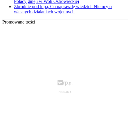
Polacy ginęli w Woli Ostrowieckiej
Zbrodnie pod lupą. Co naprawdę wiedzieli Niemcy o
własnych działaniach wojennych
Promowane treści