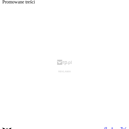
Promowane treści