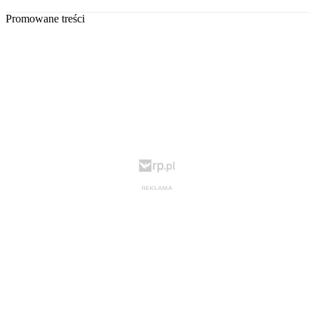
Promowane treści