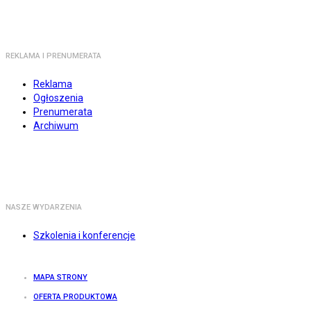
REKLAMA I PRENUMERATA
Reklama
Ogłoszenia
Prenumerata
Archiwum
NASZE WYDARZENIA
Szkolenia i konferencje
MAPA STRONY
OFERTA PRODUKTOWA