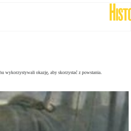
chu wykorzystywali okazję, aby skorzystać z powstania.