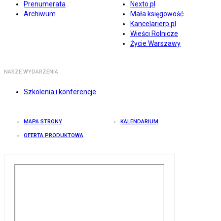
Prenumerata
Nexto.pl
Archiwum
Mała księgowość
Kancelarierp.pl
Wieści Rolnicze
Życie Warszawy
NASZE WYDARZENIA
Szkolenia i konferencje
MAPA STRONY
KALENDARIUM
OFERTA PRODUKTOWA