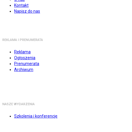
Kontakt
Napisz do nas
REKLAMA I PRENUMERATA
Reklama
Ogłoszenia
Prenumerata
Archiwum
NASZE WYDARZENIA
Szkolenia i konferencje