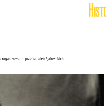
o organizowanie przedstawień żydowskich.