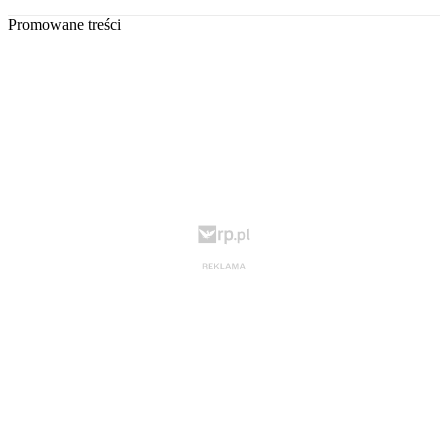
Promowane treści