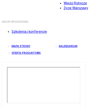
Wieści Rolnicze
Życie Warszawy
NASZE WYDARZENIA
Szkolenia i konferencje
MAPA STRONY
KALENDARIUM
OFERTA PRODUKTOWA