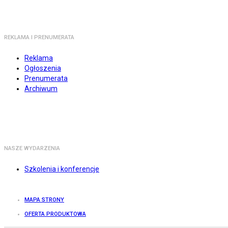
REKLAMA I PRENUMERATA
Reklama
Ogłoszenia
Prenumerata
Archiwum
NASZE WYDARZENIA
Szkolenia i konferencje
MAPA STRONY
OFERTA PRODUKTOWA