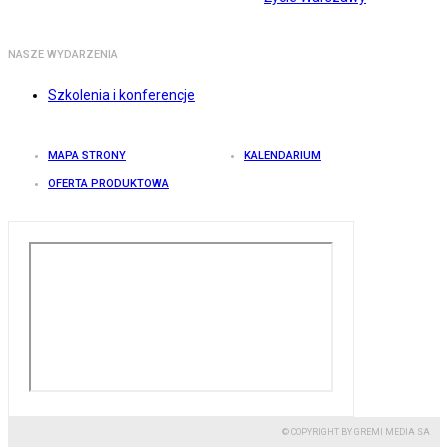
NASZE WYDARZENIA
Szkolenia i konferencje
MAPA STRONY
KALENDARIUM
OFERTA PRODUKTOWA
© COPYRIGHT BY GREMI MEDIA SA