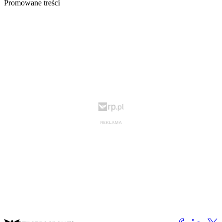
Promowane treści