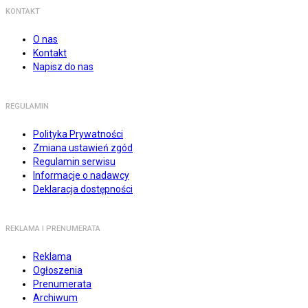
KONTAKT
O nas
Kontakt
Napisz do nas
REGULAMIN
Polityka Prywatności
Zmiana ustawień zgód
Regulamin serwisu
Informacje o nadawcy
Deklaracja dostępności
REKLAMA I PRENUMERATA
Reklama
Ogłoszenia
Prenumerata
Archiwum