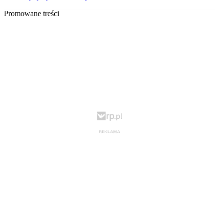
Promowane treści