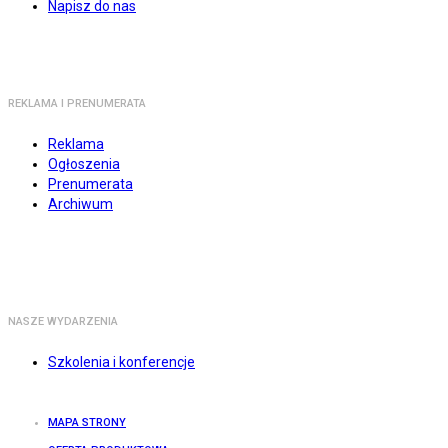
Napisz do nas
REKLAMA I PRENUMERATA
Reklama
Ogłoszenia
Prenumerata
Archiwum
NASZE WYDARZENIA
Szkolenia i konferencje
MAPA STRONY