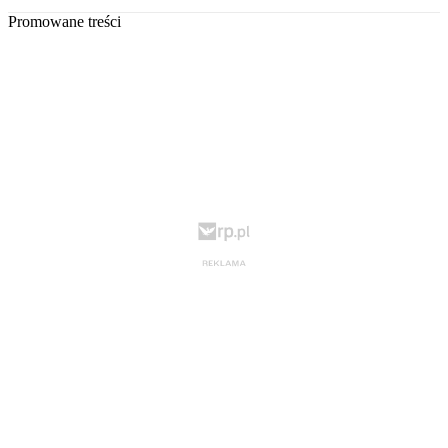
Promowane treści