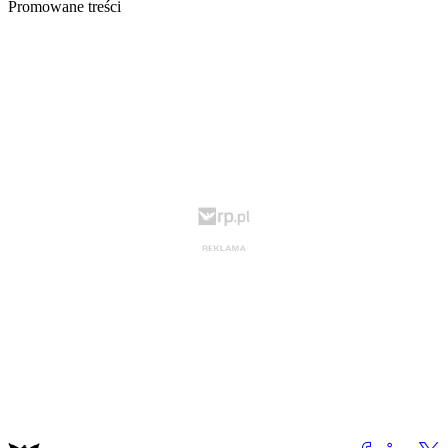
Promowane treści