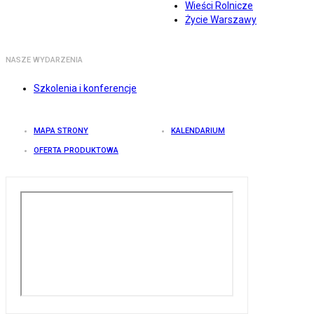
Wieści Rolnicze
Życie Warszawy
NASZE WYDARZENIA
Szkolenia i konferencje
MAPA STRONY
KALENDARIUM
OFERTA PRODUKTOWA