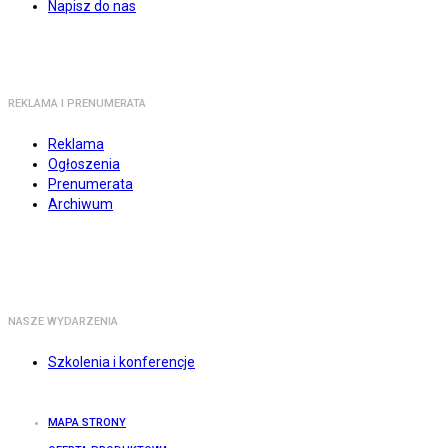
Napisz do nas
REKLAMA I PRENUMERATA
Reklama
Ogłoszenia
Prenumerata
Archiwum
NASZE WYDARZENIA
Szkolenia i konferencje
MAPA STRONY