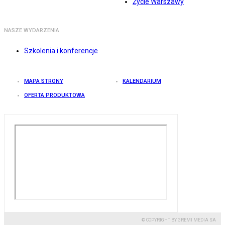
Życie Warszawy
NASZE WYDARZENIA
Szkolenia i konferencje
MAPA STRONY
KALENDARIUM
OFERTA PRODUKTOWA
© COPYRIGHT BY GREMI MEDIA SA