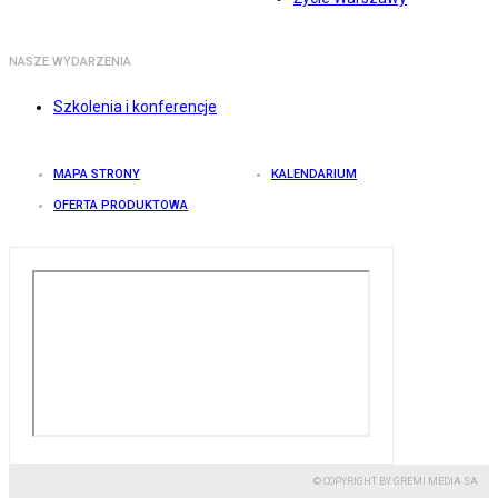
NASZE WYDARZENIA
Szkolenia i konferencje
MAPA STRONY
KALENDARIUM
OFERTA PRODUKTOWA
© COPYRIGHT BY GREMI MEDIA SA