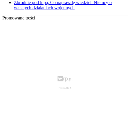
Zbrodnie pod lupą. Co naprawdę wiedzieli Niemcy o
własnych działaniach wojennych
Promowane treści