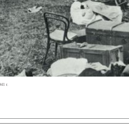
41 r.