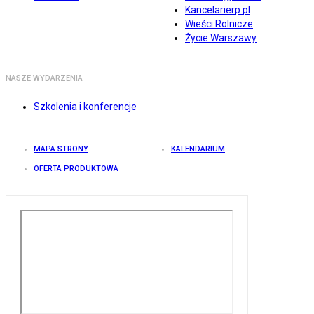
Kancelarierp.pl
Wieści Rolnicze
Życie Warszawy
NASZE WYDARZENIA
Szkolenia i konferencje
MAPA STRONY
KALENDARIUM
OFERTA PRODUKTOWA