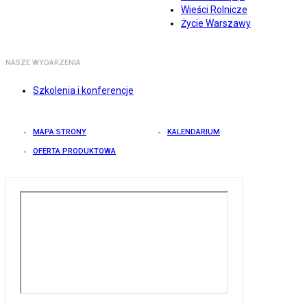
Wieści Rolnicze
Życie Warszawy
NASZE WYDARZENIA
Szkolenia i konferencje
MAPA STRONY
KALENDARIUM
OFERTA PRODUKTOWA