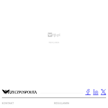
KONTAKT
REGULAMIN