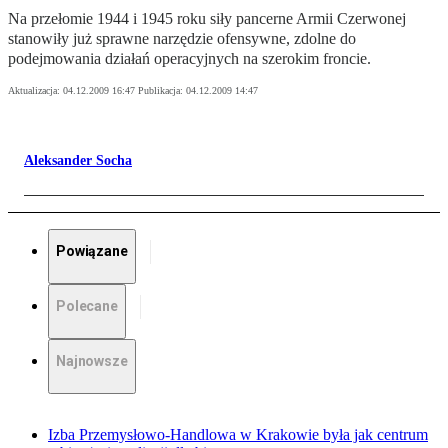
Na przełomie 1944 i 1945 roku siły pancerne Armii Czerwonej
stanowiły już sprawne narzędzie ofensywne, zdolne do
podejmowania działań operacyjnych na szerokim froncie.
Aktualizacja:
04.12.2009 16:47
Publikacja:
04.12.2009 14:47
Aleksander Socha
Powiązane
Polecane
Najnowsze
Izba Przemysłowo-Handlowa w Krakowie była jak centrum