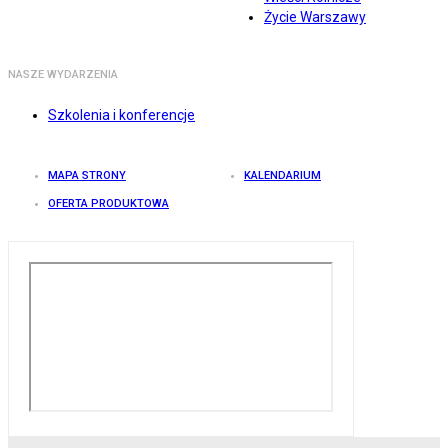
Życie Warszawy
NASZE WYDARZENIA
Szkolenia i konferencje
MAPA STRONY
KALENDARIUM
OFERTA PRODUKTOWA