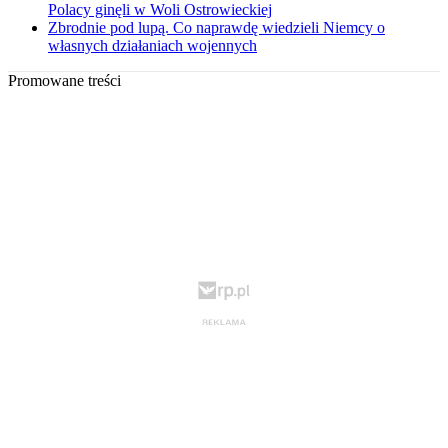
Polacy ginęli w Woli Ostrowieckiej
Zbrodnie pod lupą. Co naprawdę wiedzieli Niemcy o
własnych działaniach wojennych
Promowane treści