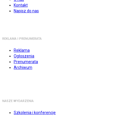
Kontakt
Napisz do nas
REKLAMA I PRENUMERATA
Reklama
Ogłoszenia
Prenumerata
Archiwum
NASZE WYDARZENIA
Szkolenia i konferencje