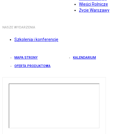
Wieści Rolnicze
Życie Warszawy
NASZE WYDARZENIA
Szkolenia i konferencje
MAPA STRONY
KALENDARIUM
OFERTA PRODUKTOWA