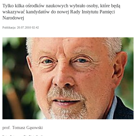
Tylko kilka ośrodków naukowych wybrało osoby, które będą
wskazywać kandydatów do nowej Rady Instytutu Pamięci
Narodowej
Publikacja:
20.07.2010 02:42
prof. Tomasz Gąsowski