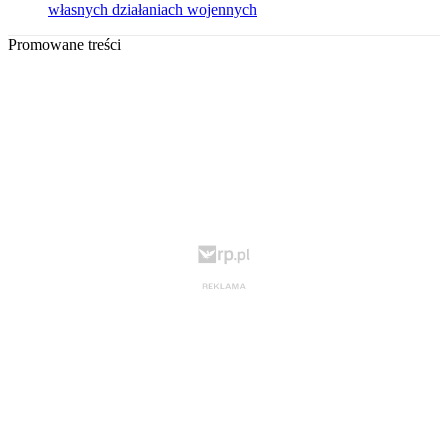
własnych działaniach wojennych
Promowane treści