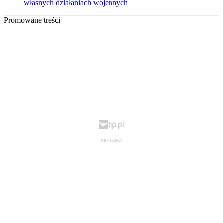
własnych działaniach wojennych
Promowane treści