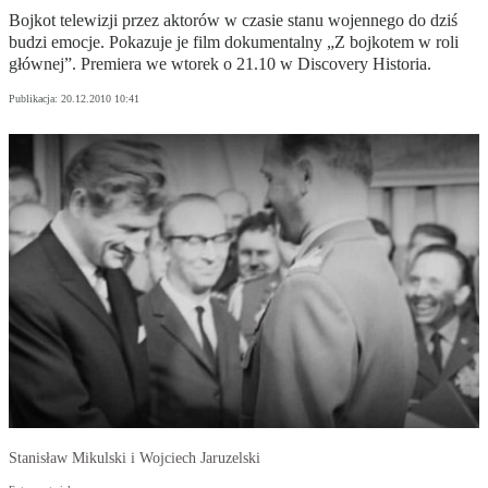
Bojkot telewizji przez aktorów w czasie stanu wojennego do dziś
budzi emocje. Pokazuje je film dokumentalny „Z bojkotem w roli
głównej”. Premiera we wtorek o 21.10 w Discovery Historia.
Publikacja:
20.12.2010 10:41
Stanisław Mikulski i Wojciech Jaruzelski