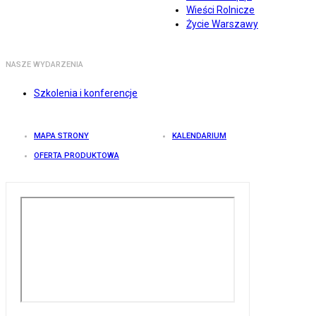
Wieści Rolnicze
Życie Warszawy
NASZE WYDARZENIA
Szkolenia i konferencje
MAPA STRONY
KALENDARIUM
OFERTA PRODUKTOWA