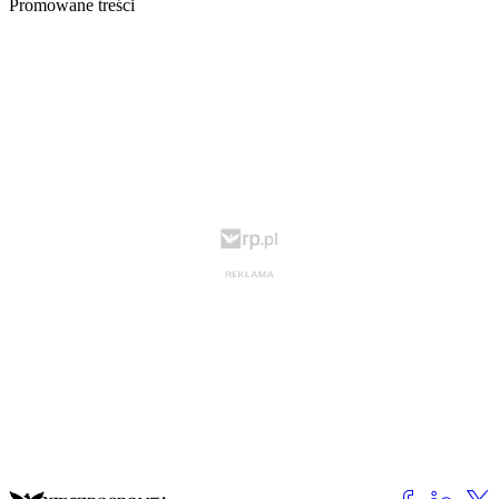
Promowane treści