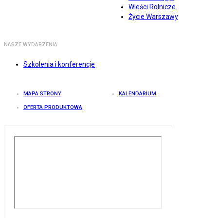
Wieści Rolnicze
Życie Warszawy
NASZE WYDARZENIA
Szkolenia i konferencje
MAPA STRONY
KALENDARIUM
OFERTA PRODUKTOWA