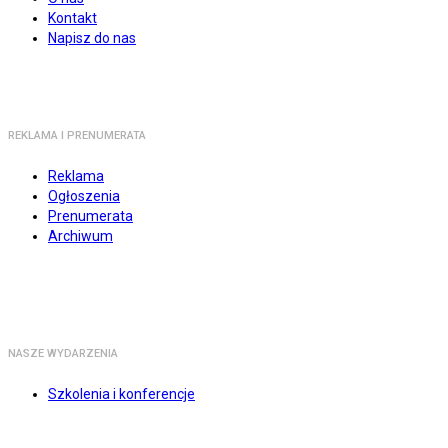
Kontakt
Napisz do nas
REKLAMA I PRENUMERATA
Reklama
Ogłoszenia
Prenumerata
Archiwum
NASZE WYDARZENIA
Szkolenia i konferencje