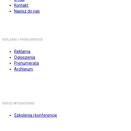
Kontakt
Napisz do nas
REKLAMA I PRENUMERATA
Reklama
Ogłoszenia
Prenumerata
Archiwum
NASZE WYDARZENIA
Szkolenia i konferencje